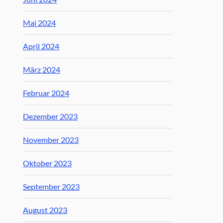
Mai 2024
April 2024
März 2024
Februar 2024
Dezember 2023
November 2023
Oktober 2023
September 2023
August 2023