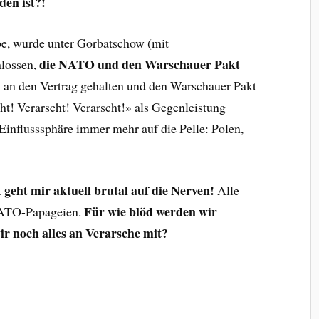
en ist?!
be, wurde unter Gorbatschow (mit
die NATO und den Warschauer Pakt
hlossen,
 an den Vertrag gehalten und den Warschauer Pakt
ht! Verarscht! Verarscht!» als Gegenleistung
 Einflusssphäre immer mehr auf die Pelle: Polen,
geht mir aktuell brutal auf die Nerven!
Alle
Für wie blöd werden wir
NATO-Papageien.
r noch alles an Verarsche mit?