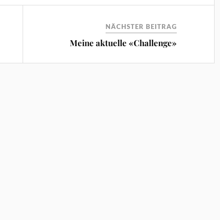
NÄCHSTER BEITRAG
Meine aktuelle «Challenge»