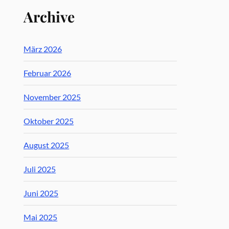
Archive
März 2026
Februar 2026
November 2025
Oktober 2025
August 2025
Juli 2025
Juni 2025
Mai 2025