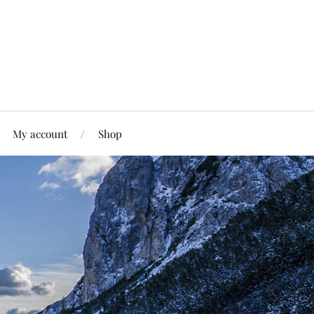
My account
Shop