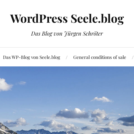
WordPress Seele.blog
Das Blog von Jürgen Schröter
Das WP-Blog von Seele.blog
General conditions of sale