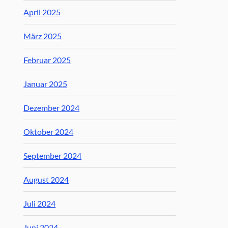
April 2025
März 2025
Februar 2025
Januar 2025
Dezember 2024
Oktober 2024
September 2024
August 2024
Juli 2024
Juni 2024