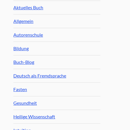
Aktuelles Buch
Allgemein
Autorenschule
Bildung
Buch-Blog
Deutsch als Fremdsprache
Fasten
Gesundheit
Heilige Wissenschaft