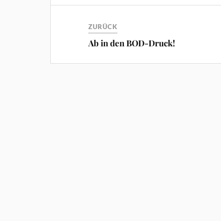
ZURÜCK
Ab in den BOD-Druck!