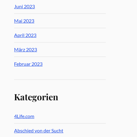
Juni 2023
Mai 2023
April 2023
März 2023
Februar 2023
Kategorien
4Life.com
Abschied von der Sucht