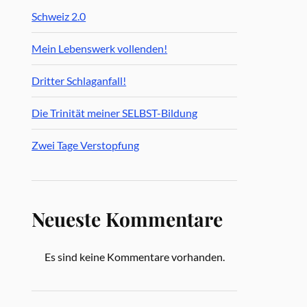
Schweiz 2.0
Mein Lebenswerk vollenden!
Dritter Schlaganfall!
Die Trinität meiner SELBST-Bildung
Zwei Tage Verstopfung
Neueste Kommentare
Es sind keine Kommentare vorhanden.