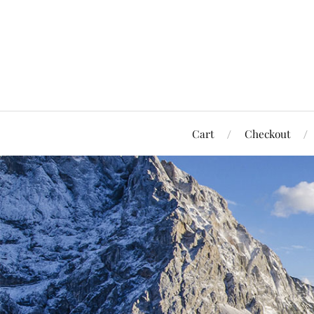
Cart
Checkout