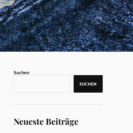
Suchen
SUCHEN
Neueste Beiträge