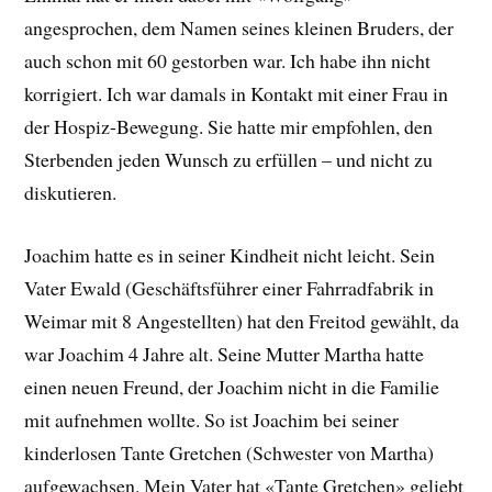
angesprochen, dem Namen seines kleinen Bruders, der
auch schon mit 60 gestorben war. Ich habe ihn nicht
korrigiert. Ich war damals in Kontakt mit einer Frau in
der Hospiz-Bewegung. Sie hatte mir empfohlen, den
Sterbenden jeden Wunsch zu erfüllen – und nicht zu
diskutieren.
Joachim hatte es in seiner Kindheit nicht leicht. Sein
Vater Ewald (Geschäftsführer einer Fahrradfabrik in
Weimar mit 8 Angestellten) hat den Freitod gewählt, da
war Joachim 4 Jahre alt. Seine Mutter Martha hatte
einen neuen Freund, der Joachim nicht in die Familie
mit aufnehmen wollte. So ist Joachim bei seiner
kinderlosen Tante Gretchen (Schwester von Martha)
aufgewachsen. Mein Vater hat «Tante Gretchen» geliebt