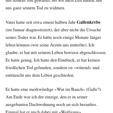
uns ganz seinem Tod zu widmen.
Gallenkrebs
Vater hatte seit etwa einem halben Jahr
(im Januar diagnostiziert), der aber nicht die Ursache
seines Todes war. Er hätte noch einige Monate länger
leben können (wie seine Ärztin uns mitteilte). Ich
glaube, er hat mit seinem Leben bewusst abgeschlossen.
Er hatte genug. Ich hatte den Eindruck, er hat keinen
friedlichen Tod gefunden, sondern ist «wütend» und
enttäuscht aus dem Leben geschieden.
Er hatte eine merkwürdige «Wut im Bauch» (Galle?).
Am Ende war ich der einzige, den er in seiner
ausgebauten Dachwohnung noch an sich heranlies.
Einmal hat er mich dabei mit «Wolfgang»