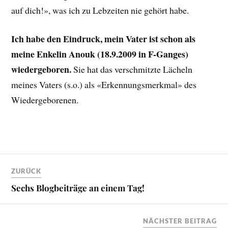
auf dich!», was ich zu Lebzeiten nie gehört habe.
Ich habe den Eindruck, mein Vater ist schon als
meine Enkelin Anouk (18.9.2009 in F-Ganges)
wiedergeboren.
Sie hat das verschmitzte Lächeln
meines Vaters (s.o.) als «Erkennungsmerkmal» des
Wiedergeborenen.
ZURÜCK
Sechs Blogbeiträge an einem Tag!
NÄCHSTER BEITRAG