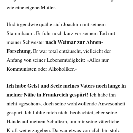
wie eine eigene Mutter.
Und irgendwie quälte sich Joachim mit seinem
Stammbaum. Er fuhr noch kurz vor seinem Tod mit
nach Weimar zur Ahnen-
meiner Schwester
Forschung.
Er war total enttäuscht, vielleicht der
Anfang von seiner Lebensmüdigkeit: «Alles nur
Kommunisten oder Alkoholiker.»
Ich habe Geist und Seele meines Vaters noch lange in
meiner Nähe in Frankreich gespürt!
Ich habe ihn
nicht «gesehen», doch seine wohlwollende Anwesenheit
gespürt. Ich fühlte mich nicht beobachtet, eher seine
Hände auf meinen Schultern, um mir seine väterliche
Kraft weiterzugeben. Da war etwas von «Ich bin stolz