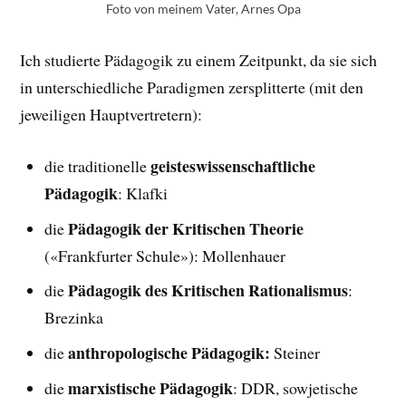
Foto von meinem Vater, Arnes Opa
Ich studierte Pädagogik zu einem Zeitpunkt, da sie sich
in unterschiedliche Paradigmen zersplitterte (mit den
jeweiligen Hauptvertretern):
geisteswissenschaftliche
die traditionelle
Pädagogik
: Klafki
Pädagogik der Kritischen Theorie
die
(«Frankfurter Schule»): Mollenhauer
Pädagogik des Kritischen Rationalismus
die
:
Brezinka
anthropologische Pädagogik:
die
Steiner
marxistische Pädagogik
die
: DDR, sowjetische