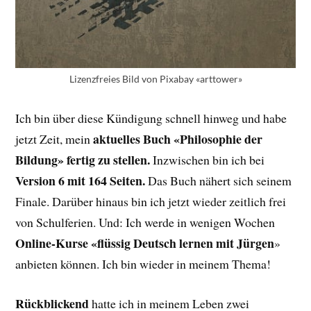
Lizenzfreies Bild von Pixabay «arttower»
Ich bin über diese Kündigung schnell hinweg und habe
aktuelles Buch «Philosophie der
jetzt Zeit, mein
Bildung» fertig zu stellen.
Inzwischen bin ich bei
Version 6 mit 164 Seiten.
Das Buch nähert sich seinem
Finale. Darüber hinaus bin ich jetzt wieder zeitlich frei
von Schulferien. Und: Ich werde in wenigen Wochen
Online-Kurse «flüssig Deutsch lernen mit Jürgen
»
anbieten können. Ich bin wieder in meinem Thema!
Rückblickend
hatte ich in meinem Leben zwei