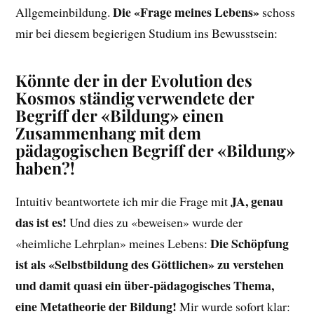
Die «Frage meines Lebens»
Allgemeinbildung.
schoss
mir bei diesem begierigen Studium ins Bewusstsein:
Könnte der in der Evolution des
Kosmos ständig verwendete der
Begriff der «Bildung» einen
Zusammenhang mit dem
pädagogischen Begriff der «Bildung»
haben?!
JA, genau
Intuitiv beantwortete ich mir die Frage mit
das ist es!
Und dies zu «beweisen» wurde der
Die Schöpfung
«heimliche Lehrplan» meines Lebens:
ist als «Selbstbildung des Göttlichen» zu verstehen
und damit quasi ein über-pädagogisches Thema,
eine Metatheorie der Bildung!
Mir wurde sofort klar: