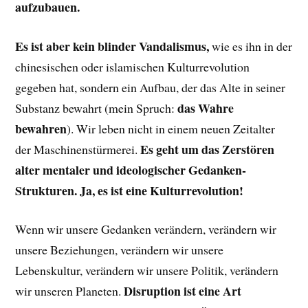
aufzubauen.
Es ist aber kein blinder Vandalismus,
wie es ihn in der
chinesischen oder islamischen Kulturrevolution
gegeben hat, sondern ein Aufbau, der das Alte in seiner
das Wahre
Substanz bewahrt (mein Spruch:
bewahren
). Wir leben nicht in einem neuen Zeitalter
Es geht um das Zerstören
der Maschinenstürmerei.
alter mentaler und ideologischer Gedanken-
Strukturen. Ja, es ist eine Kulturrevolution!
Wenn wir unsere Gedanken verändern, verändern wir
unsere Beziehungen, verändern wir unsere
Lebenskultur, verändern wir unsere Politik, verändern
Disruption ist eine Art
wir unseren Planeten.