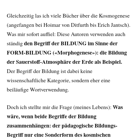
Gleichzeitig las ich viele Bücher über die Kosmogenese
(angefangen bei Hoimar von Ditfurth bis Erich Jantsch).
Was mir sofort auffiel: Diese Autoren verwenden auch
den Begriff der BILDUNG im Sinne der
ständig
FORM-BILDUNG («Morphogenese»): die Bildung
der Sauerstoff-Atmosphäre der Erde als Beispiel.
Der Begriff der Bildung ist dabei keine
wissenschaftliche Kategorie, sondern eher eine
beiläufige Wortverwendung.
Was
Doch ich stellte mir die Frage (meines Lebens):
wäre, wenn beide Begriffe der Bildung
zusammenhängen: der pädagogische Bildungs-
Begriff nur eine Sonderform des kosmischen