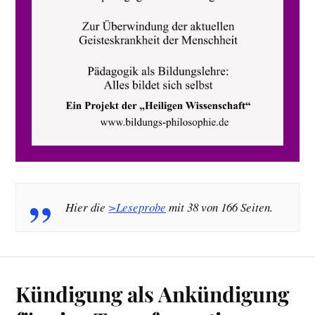
Hier die
>Leseprobe
mit 38 von 166 Seiten.
Kündigung als Ankündigung