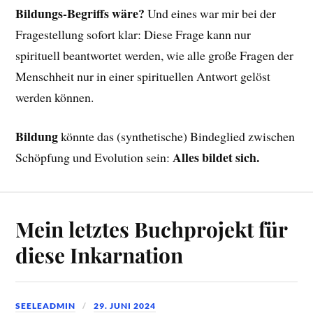
Bildungs-Begriffs wäre?
Und eines war mir bei der
Fragestellung sofort klar: Diese Frage kann nur
spirituell beantwortet werden, wie alle große Fragen der
Menschheit nur in einer spirituellen Antwort gelöst
werden können.
Bildung
könnte das (synthetische) Bindeglied zwischen
Alles bildet sich.
Schöpfung und Evolution sein:
Mein letztes Buchprojekt für
diese Inkarnation
SEELEADMIN
29. JUNI 2024