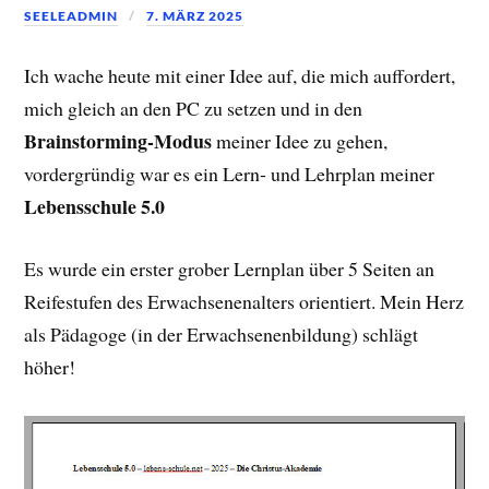
SEELEADMIN
7. MÄRZ 2025
Ich wache heute mit einer Idee auf, die mich auffordert,
mich gleich an den PC zu setzen und in den
Brainstorming-Modus
meiner Idee zu gehen,
vordergründig war es ein Lern- und Lehrplan meiner
Lebensschule 5.0
Es wurde ein erster grober Lernplan über 5 Seiten an
Reifestufen des Erwachsenenalters orientiert. Mein Herz
als Pädagoge (in der Erwachsenenbildung) schlägt
höher!