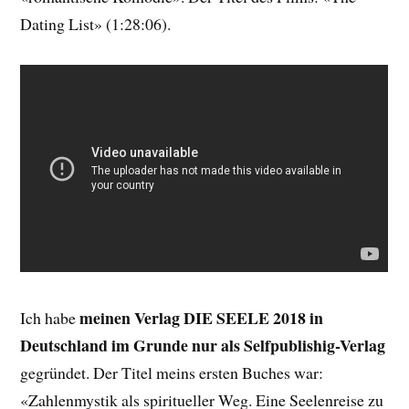
Dating List» (1:28:06).
meinen Verlag DIE SEELE 2018 in
Ich habe
Deutschland im Grunde nur als Selfpublishig-Verlag
gegründet. Der Titel meins ersten Buches war:
«Zahlenmystik als spiritueller Weg. Eine Seelenreise zu