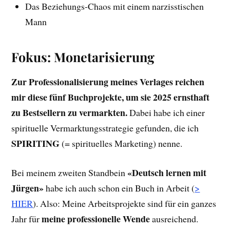
Das Beziehungs-Chaos mit einem narzisstischen
Mann
Fokus: Monetarisierung
Zur Professionalisierung meines Verlages reichen
mir diese fünf Buchprojekte, um sie 2025 ernsthaft
zu Bestsellern zu vermarkten.
Dabei habe ich einer
spirituelle Vermarktungsstrategie gefunden, die ich
SPIRITING
(= spirituelles Marketing) nenne.
«Deutsch lernen mit
Bei meinem zweiten Standbein
Jürgen»
habe ich auch schon ein Buch in Arbeit (
>
HIER
). Also: Meine Arbeitsprojekte sind für ein ganzes
meine professionelle Wende
Jahr für
ausreichend.