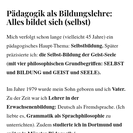
Pädagogik als Bildungslehre:
Alles bildet sich (selbst)
Mich verfolgt schon lange (vielleicht 45 Jahre) ein
Selbstbildung.
pädagogisches Haupt-Thema:
Später
die Selbst-Bildung der Geist-Seele
präzisierte ich:
(mit vier philosophischen Grundbegriffen: SELBST
und BILDUNG und GEIST und SEELE).
Vater.
Im Jahre 1979 wurde mein Sohn geboren und ich
Lehrer in der
Zu der Zeit war ich
Erwachsenenbildung:
Deutsch als Fremdsprache. (Ich
Grammatik als Sprachphilosophie
liebte es,
zu
studierte ich in Dortmund und
unterrichten). Zudem