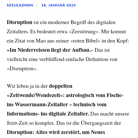
SEELEADMIN
18. JANUAR 2025
Disruption
ist ein moderner Begriff des digitalen
Zeitalters. Es bedeutet etwa «Zerstörung». Mir kommt
ein Zitat von Mao aus seiner «roten Bibel» in den Kopf:
«Im Niederreissen liegt der Aufbau.
» Das ist
vielleicht eine verblüffend einfache Definition von
«Disruption».
doppelten
Wir leben ja in der
«Zeitwende/Wendezeit»: astrologisch vom Fische-
ins Wassermann-Zeitalter – technisch vom
Informations- ins digitale Zeitalter.
Das macht unsere
Jetzt-Zeit so komplex. Das ist die Übergangszeit der
Disruption: Altes wird zerstört, um Neues