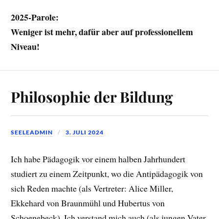
2025-Parole:
Weniger ist mehr, dafür aber auf professionellem
Niveau!
Philosophie der Bildung
SEELEADMIN
3. JULI 2024
Ich habe Pädagogik vor einem halben Jahrhundert
studiert zu einem Zeitpunkt, wo die Antipädagogik von
sich Reden machte (als Vertreter: Alice Miller,
Ekkehard von Braunmühl und Hubertus von
Schoenebeck). Ich verstand mich auch (als jungen Vater