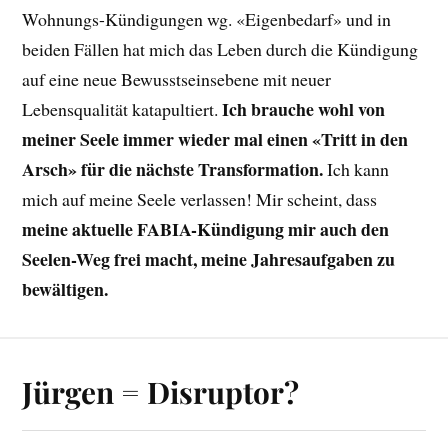
Wohnungs-Kündigungen wg. «Eigenbedarf» und in
beiden Fällen hat mich das Leben durch die Kündigung
auf eine neue Bewusstseinsebene mit neuer
Ich brauche wohl von
Lebensqualität katapultiert.
meiner Seele immer wieder mal einen «Tritt in den
Arsch» für die nächste Transformation.
Ich kann
mich auf meine Seele verlassen! Mir scheint, dass
meine aktuelle FABIA-Kündigung mir auch den
Seelen-Weg frei macht, meine Jahresaufgaben zu
bewältigen.
Jürgen = Disruptor?