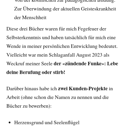
Zur Überwindung der aktuellen Geisteskrankheit
der Menschheit
Diese drei Bücher waren für mich Fegefeuer der
Selbsterkenntnis und haben tatsächlich für mich eine
Wende in meiner persönlichen Entwicklung bedeutet.
Vielleicht war mein Schlaganfall August 2023 als
der «zündende Funke»: Lebe
Weckruf meiner Seele
deine Berufung oder stirb!
zwei Kunden-Projekte
Darüber hinaus habe ich
in
Arbeit (ohne schon die Namen zu nennen und die
Bücher zu bewerben):
Herzensgrund und Seelenflügel