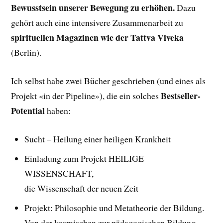
Bewusstsein unserer Bewegung zu erhöhen.
Dazu
gehört auch eine intensivere Zusammenarbeit zu
spirituellen Magazinen wie der Tattva Viveka
(Berlin).
Ich selbst habe zwei Bücher geschrieben (und eines als
Bestseller-
Projekt «in der Pipeline»), die ein solches
Potential
haben:
Sucht – Heilung einer heiligen Krankheit
Einladung zum Projekt HEILIGE
WISSENSCHAFT,
die Wissenschaft der neuen Zeit
Projekt: Philosophie und Metatheorie der Bildung.
Von der kosmischen zur pädagogischen Bildung.