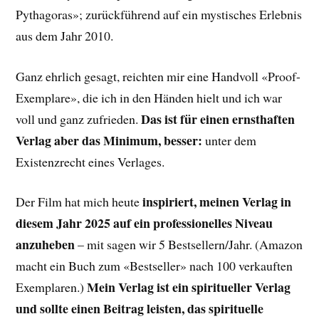
Pythagoras»; zurückführend auf ein mystisches Erlebnis
aus dem Jahr 2010.
Ganz ehrlich gesagt, reichten mir eine Handvoll «Proof-
Exemplare», die ich in den Händen hielt und ich war
Das ist für einen ernsthaften
voll und ganz zufrieden.
Verlag aber das Minimum, besser:
unter dem
Existenzrecht eines Verlages.
inspiriert, meinen Verlag in
Der Film hat mich heute
diesem Jahr 2025 auf ein professionelles Niveau
anzuheben
– mit sagen wir 5 Bestsellern/Jahr. (Amazon
macht ein Buch zum «Bestseller» nach 100 verkauften
Mein Verlag ist ein spiritueller Verlag
Exemplaren.)
und sollte einen Beitrag leisten, das spirituelle