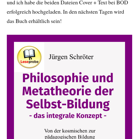
und ich habe die beiden Dateien Cover + Text bei BOD
erfolgreich hochgeladen. In den nächsten Tagen wird
das Buch erhältlich sein!