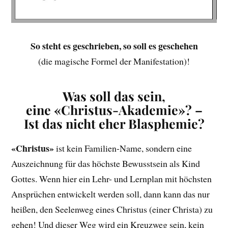
So steht es geschrieben, so soll es geschehen
(die magische Formel der Manifestation)!
Was soll das sein,
eine «Christus-Akademie»? –
Ist das nicht eher Blasphemie?
«Christus»
ist kein Familien-Name, sondern eine
Auszeichnung für das höchste Bewusstsein als Kind
Gottes. Wenn hier ein Lehr- und Lernplan mit höchsten
Ansprüchen entwickelt werden soll, dann kann das nur
heißen, den Seelenweg eines Christus (einer Christa) zu
gehen! Und dieser Weg wird ein Kreuzweg sein, kein