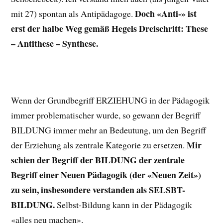
Doch «Anti-» ist
mit 27) spontan als Antipädagoge.
erst der halbe Weg gemäß Hegels Dreischritt: These
– Antithese – Synthese.
Wenn der Grundbegriff ERZIEHUNG in der Pädagogik
immer problematischer wurde, so gewann der Begriff
BILDUNG immer mehr an Bedeutung, um den Begriff
Mir
der Erziehung als zentrale Kategorie zu ersetzen.
schien der Begriff der BILDUNG der zentrale
Begriff einer Neuen Pädagogik (der «Neuen Zeit»)
zu sein, insbesondere verstanden als SELSBT-
BILDUNG.
Selbst-Bildung kann in der Pädagogik
«alles neu machen».