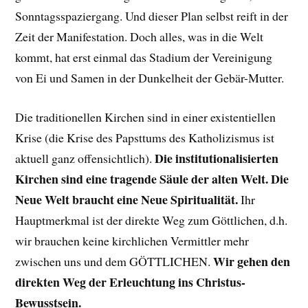
Sonntagsspaziergang. Und dieser Plan selbst reift in der
Zeit der Manifestation. Doch alles, was in die Welt
kommt, hat erst einmal das Stadium der Vereinigung
von Ei und Samen in der Dunkelheit der Gebär-Mutter.
Die traditionellen Kirchen sind in einer existentiellen
Krise (die Krise des Papsttums des Katholizismus ist
Die institutionalisierten
aktuell ganz offensichtlich).
Kirchen sind eine tragende Säule der alten Welt.
Die
Neue Welt braucht eine Neue Spiritualität.
Ihr
Hauptmerkmal ist der direkte Weg zum Göttlichen, d.h.
wir brauchen keine kirchlichen Vermittler mehr
Wir gehen den
zwischen uns und dem GÖTTLICHEN.
direkten Weg der Erleuchtung ins Christus-
Bewusstsein.