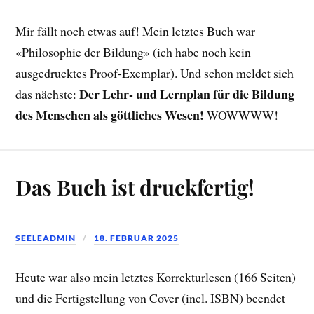
Mir fällt noch etwas auf! Mein letztes Buch war
«Philosophie der Bildung» (ich habe noch kein
ausgedrucktes Proof-Exemplar). Und schon meldet sich
Der Lehr- und Lernplan für die Bildung
das nächste:
des Menschen als göttliches Wesen!
WOWWWW!
Das Buch ist druckfertig!
SEELEADMIN
18. FEBRUAR 2025
Heute war also mein letztes Korrekturlesen (166 Seiten)
und die Fertigstellung von Cover (incl. ISBN) beendet