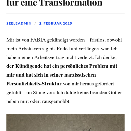
für eine Transformation
SEELEADMIN
2. FEBRUAR 2025
Mir ist von FABIA gekündigt worden – fristlos, obwohl
mein Arbeitsvertrag bis Ende Juni verlängert war. Ich
habe meinen Arbeitsvertrag nicht verletzt. Ich denke,
der Kündigende hat ein persönliches Problem mit
mir und hat sich in seiner narzisstischen
Persönlichkeits-Struktur
von mir heraus gefordert
gefühlt – im Sinne von: Ich dulde keine fremden Götter
neben mir; oder: rausgemobbt.