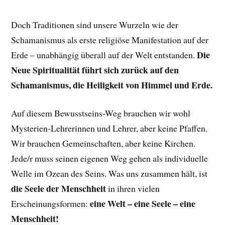
Doch Traditionen sind unsere Wurzeln wie der
Schamanismus als erste religiöse Manifestation auf der
Die
Erde – unabhängig überall auf der Welt entstanden.
Neue Spiritualität führt sich zurück auf den
Schamanismus, die Heiligkeit von Himmel und Erde.
Auf diesem Bewusstseins-Weg brauchen wir wohl
Mysterien-Lehrerinnen und Lehrer, aber keine Pfaffen.
Wir brauchen Gemeinschaften, aber keine Kirchen.
Jede/r muss seinen eigenen Weg gehen als individuelle
Welle im Ozean des Seins. Was uns zusammen hält, ist
die Seele der Menschheit
in ihren vielen
eine Welt – eine Seele – eine
Erscheinungsformen:
Menschheit!