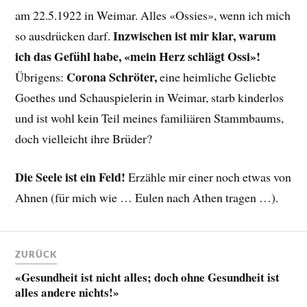
am 22.5.1922 in Weimar. Alles «Ossies», wenn ich mich
Inzwischen ist mir klar, warum
so ausdrücken darf.
ich das Gefühl habe, «mein Herz schlägt Ossi»!
Corona Schröter,
Übrigens:
eine heimliche Geliebte
Goethes und Schauspielerin in Weimar, starb kinderlos
und ist wohl kein Teil meines familiären Stammbaums,
doch vielleicht ihre Brüder?
Die Seele ist ein Feld!
Erzähle mir einer noch etwas von
Ahnen (für mich wie … Eulen nach Athen tragen …).
ZURÜCK
«Gesundheit ist nicht alles; doch ohne Gesundheit ist
alles andere nichts!»