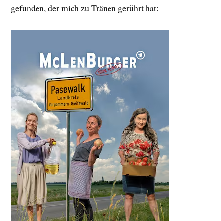
gefunden, der mich zu Tränen gerührt hat: