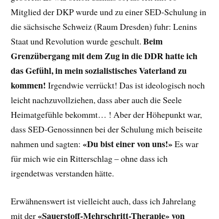
Mitglied der DKP wurde und zu einer SED-Schulung in
die sächsische Schweiz (Raum Dresden) fuhr: Lenins
Beim
Staat und Revolution wurde geschult.
Grenzübergang mit dem Zug in die DDR hatte ich
das Gefühl, in mein sozialistisches Vaterland zu
kommen!
Irgendwie verrückt! Das ist ideologisch noch
leicht nachzuvollziehen, dass aber auch die Seele
Heimatgefühle bekommt… ! Aber der Höhepunkt war,
dass SED-Genossinnen bei der Schulung mich beiseite
«Du bist einer von uns!»
nahmen und sagten:
Es war
für mich wie ein Ritterschlag – ohne dass ich
irgendetwas verstanden hätte.
Erwähnenswert ist vielleicht auch, dass ich Jahrelang
«Sauerstoff-Mehrschritt-Therapie» von
mit der