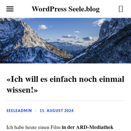
WordPress Seele.blog
«Ich will es einfach noch einmal
wissen!»
SEELEADMIN
15. AUGUST 2024
in der ARD-Mediathek
Ich habe heute einen Film